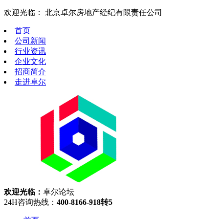
欢迎光临： 北京卓尔房地产经纪有限责任公司
首页
公司新闻
行业资讯
企业文化
招商简介
走进卓尔
欢迎光临：
卓尔论坛
24H咨询热线：
400-8166-918转5