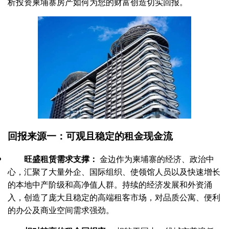
析投资柬埔寨房产如何为您的财富创造切实回报。
回报来源一：可观且稳定的租金现金流
旺盛租赁需求支撑：
金边作为柬埔寨的经济、政治中
心，汇聚了大量外企、国际组织、使领馆人员以及快速增长
的本地中产阶级和高净值人群。持续的经济发展和外资涌
入，创造了庞大且稳定的高端租客市场，对品质公寓、便利
的办公及商业空间需求强劲。