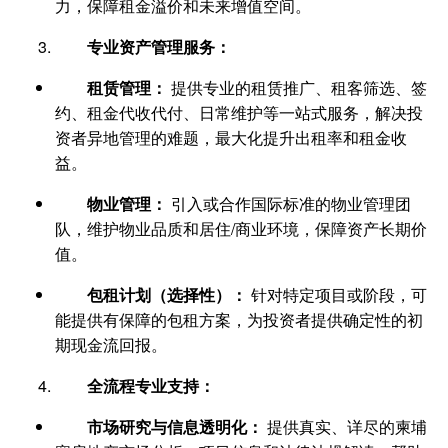
力，保障租金溢价和未来增值空间。
专业资产管理服务：
租赁管理：
提供专业的租赁推广、租客筛选、签
约、租金代收代付、日常维护等一站式服务，解决投
资者异地管理的难题，最大化提升出租率和租金收
益。
物业管理：
引入或合作国际标准的物业管理团
队，维护物业品质和居住/商业环境，保障资产长期价
值。
包租计划（选择性）：
针对特定项目或阶段，可
能提供有保障的包租方案，为投资者提供确定性的初
期现金流回报。
全流程专业支持：
市场研究与信息透明化：
提供真实、详尽的柬埔