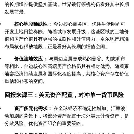
的长期增长提供坚实基础。世界银行等机构仍看好其中长期
发展前景。
核心地段稀缺性：
金边核心商务区、优质生活圈的可
开发土地日益稀缺。随着城市发展升级，这些区域的土地价
值和房产价值具有更强的抗跌性和升值潜力。卓尔地产精准
布局核心稀缺地段，正是看好其长期的增值空间。
价值洼地效应：
与周边发展更成熟的曼谷、胡志明市
等相比，金边核心区高端房产价格仍具有相对优势。随着柬
埔寨经济持续发展和国际化程度提高，其核心资产存在价值
重估和补涨的空间。
回报来源三：美元资产配置，对冲单一货币风险
资产多元化需求：
在全球经济不确定性增加、汇率波
动加剧的背景下，将部分资产配置于海外美元计价资产，是
分散风险、优化资产组合的重要策略。