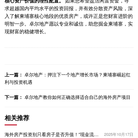
核心资产价值的理性配置。
如果您希望盘活闲置资金，寻
求超越国内平均水平的投资回报，并有效分散资产风险，深
入了解柬埔寨核心地段的优质房产，或许正是您财富进阶的
明智一步。卓尔地产愿以专业和诚信，助您掘金柬埔寨，实
现财富的稳健增长。
上一篇：
卓尔地产：押注下一个地产增长市场？柬埔寨崛起红
利与投资机遇
下一篇：
卓尔地产教你如何正确选择适合自己的海外房产项目
相关推荐
海外房产投资别只看房子是否升值！“现金流”
2025年10月17日