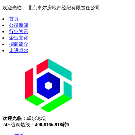
欢迎光临： 北京卓尔房地产经纪有限责任公司
首页
公司新闻
行业资讯
企业文化
招商简介
走进卓尔
欢迎光临：
卓尔论坛
24H咨询热线：
400-8166-918转5