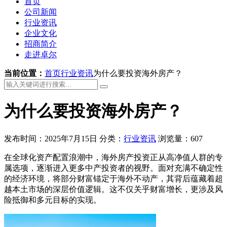
首页
公司新闻
行业资讯
企业文化
招商简介
走进卓尔
当前位置：
首页
行业资讯
为什么要投资海外房产？
为什么要投资海外房产？
发布时间：2025年7月15日
分类：
行业资讯
浏览量：607
在全球化资产配置浪潮中，海外房产投资正从高净值人群的专
属选项，逐渐进入更多中产投资者的视野。面对充满不确定性
的经济环境，将部分财富锚定于海外不动产，其背后蕴藏着超
越本土市场的深层价值逻辑。这不仅关乎财富增长，更涉及风
险抵御和多元目标的实现。