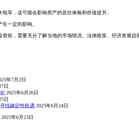
水电等，这可能会影响房产的居住体验和价值提升。
产生一定的影响。
投资前，需要充分了解当地的市场情况、法律政策、经济发展趋
025年7月2日
27日
化
2025年6月26日
25日
寻找确定性机遇
2025年6月24日
2025年6月23日