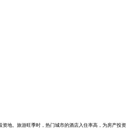
投资地。旅游旺季时，热门城市的酒店入住率高，为房产投资