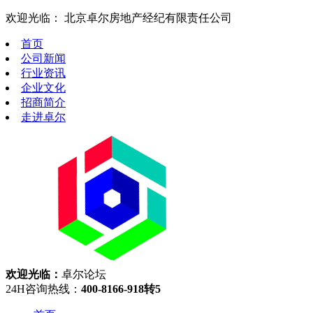
欢迎光临： 北京卓尔房地产经纪有限责任公司
首页
公司新闻
行业资讯
企业文化
招商简介
走进卓尔
欢迎光临：
卓尔论坛
24H咨询热线：
400-8166-918转5