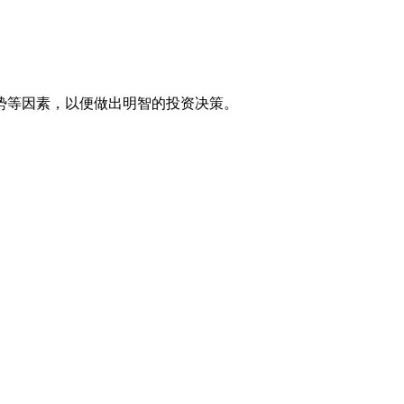
势等因素，以便做出明智的投资决策。