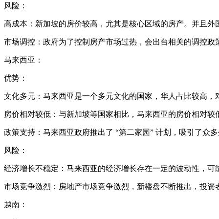
风险：
高成本：新加坡的房价较高，尤其是核心区域的房产。并且外
市场调控：政府为了控制房产市场过热，会出台相关的调控政策，可
马来西亚：
优势：
文化多元：马来西亚是一个多元文化的国家，华人占比较高，
房价相对较低：与新加坡等国家相比，马来西亚的房价相对较
政策支持：马来西亚政府推出了 “第二家园” 计划，吸引了
风险：
经济增长不稳定：马来西亚的经济增长存在一定的波动性，可
市场竞争激烈：房地产市场竞争激烈，新楼盘不断推出，投资
越南：