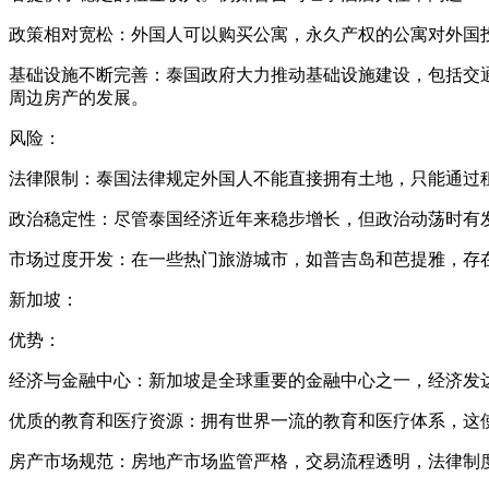
政策相对宽松：外国人可以购买公寓，永久产权的公寓对外国
基础设施不断完善：泰国政府大力推动基础设施建设，包括交
周边房产的发展。
风险：
法律限制：泰国法律规定外国人不能直接拥有土地，只能通过租
政治稳定性：尽管泰国经济近年来稳步增长，但政治动荡时有
市场过度开发：在一些热门旅游城市，如普吉岛和芭提雅，存
新加坡：
优势：
经济与金融中心：新加坡是全球重要的金融中心之一，经济发
优质的教育和医疗资源：拥有世界一流的教育和医疗体系，这
房产市场规范：房地产市场监管严格，交易流程透明，法律制