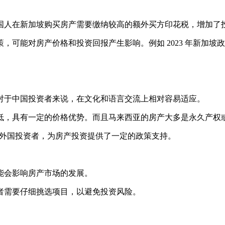
国人在新加坡购买房产需要缴纳较高的额外买方印花税，增加了
能对房产价格和投资回报产生影响。例如 2023 年新加坡政府提
对于中国投资者来说，在文化和语言交流上相对容易适应。
低，具有一定的价格优势。而且马来西亚的房产大多是永久产权
众多外国投资者，为房产投资提供了一定的政策支持。
能会影响房产市场的发展。
者需要仔细挑选项目，以避免投资风险。