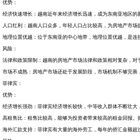
优势：
经济快速增长：越南近年来经济增长迅速，成为东南亚地区的
人口红利：越南人口众多，年轻人口占比较高，为房地产市场
地理位置优越：位于东南亚的中心地带，地理位置优越，是连
风险：
法律和政策限制：越南的房地产市场法律和政策相对复杂，对
市场不成熟：房地产市场还处于发展阶段，市场机制不够完善
菲律宾：
优势：
经济增长强劲：菲律宾经济增长较快，中等收入群体不断壮大
高租售比：租售比较高，能够为投资者带来较高的租金回报。据统计
海外汇款支持：菲律宾有大量的海外劳工，每年的侨汇金额超过 