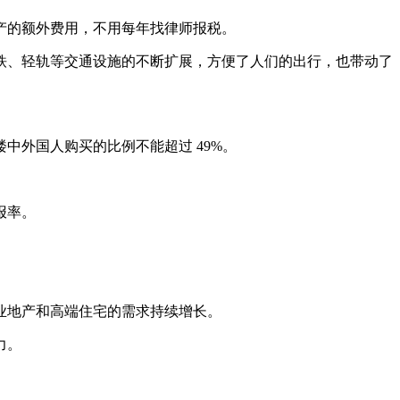
产的额外费用，不用每年找律师报税。
铁、轻轨等交通设施的不断扩展，方便了人们的出行，也带动了
中外国人购买的比例不能超过 49%。
报率。
业地产和高端住宅的需求持续增长。
力。