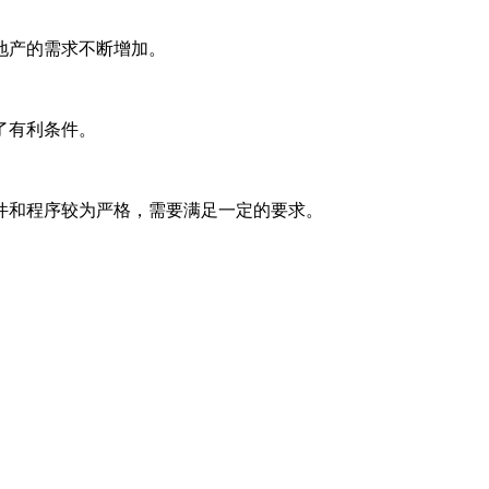
地产的需求不断增加。
了有利条件。
件和程序较为严格，需要满足一定的要求。