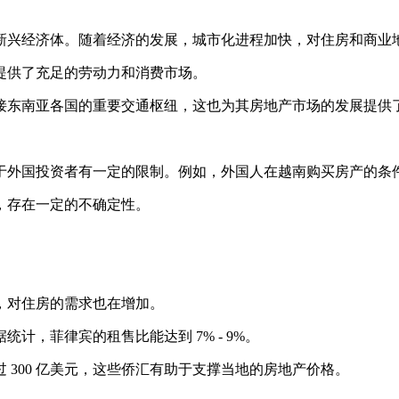
新兴经济体。随着经济的发展，城市化进程加快，对住房和商业
提供了充足的劳动力和消费市场。
接东南亚各国的重要交通枢纽，这也为其房地产市场的发展提供
于外国投资者有一定的限制。例如，外国人在越南购买房产的条
，存在一定的不确定性。
，对住房的需求也在增加。
，菲律宾的租售比能达到 7% - 9%。
300 亿美元，这些侨汇有助于支撑当地的房地产价格。